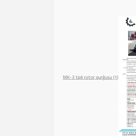
MK-3 tipli rotor qurğusu (1)