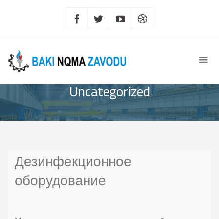
Uncategorized
Дезинфекционное
оборудование