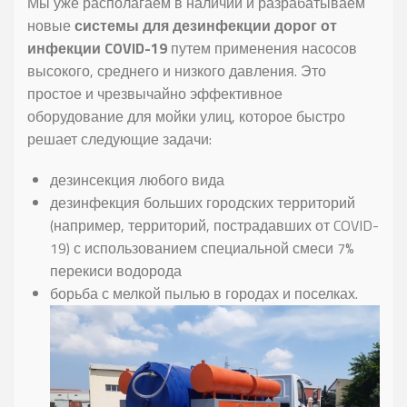
Мы уже располагаем в наличии и разрабатываем
новые
системы для дезинфекции дорог от
инфекции COVID-19
путем применения насосов
высокого, среднего и низкого давления. Это
простое и чрезвычайно эффективное
оборудование для мойки улиц, которое быстро
решает следующие задачи:
дезинсекция любого вида
дезинфекция больших городских территорий
(например, территорий, пострадавших от COVID-
19) с использованием специальной смеси 7%
перекиси водорода
борьба с мелкой пылью в городах и поселках.